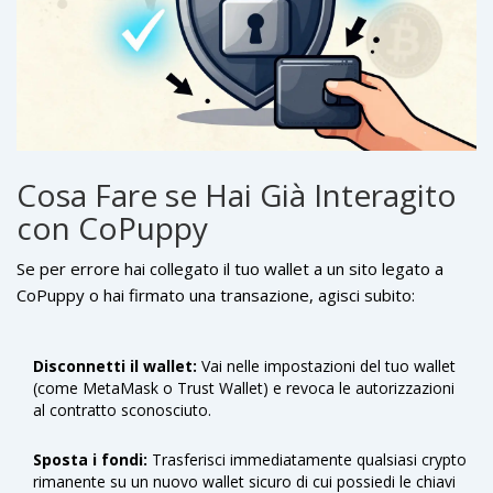
Cosa Fare se Hai Già Interagito
con CoPuppy
Se per errore hai collegato il tuo wallet a un sito legato a
CoPuppy o hai firmato una transazione, agisci subito:
Disconnetti il wallet:
Vai nelle impostazioni del tuo wallet
(come MetaMask o Trust Wallet) e revoca le autorizzazioni
al contratto sconosciuto.
Sposta i fondi:
Trasferisci immediatamente qualsiasi crypto
rimanente su un nuovo wallet sicuro di cui possiedi le chiavi