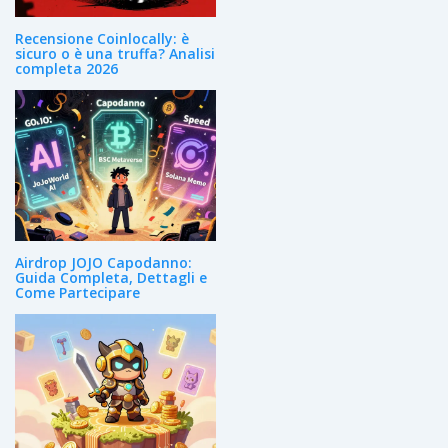
Recensione Coinlocally: è
sicuro o è una truffa? Analisi
completa 2026
Airdrop JOJO Capodanno:
Guida Completa, Dettagli e
Come Partecipare