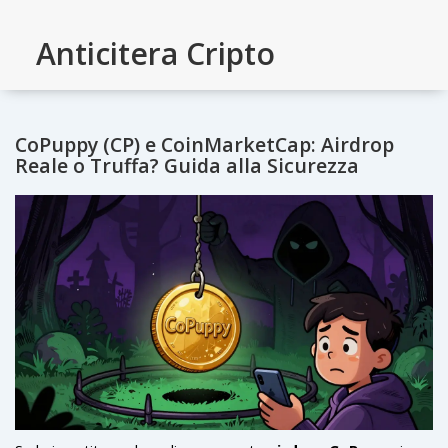
Anticitera Cripto
CoPuppy (CP) e CoinMarketCap: Airdrop
Reale o Truffa? Guida alla Sicurezza