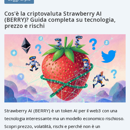
Cos'è la criptovaluta Strawberry AI
(BERRY)? Guida completa su tecnologia,
prezzo e rischi
Strawberry AI (BERRY) è un token AI per il web3 con una
tecnologia interessante ma un modello economico rischioso.
Scopri prezzo, volatilità, rischi e perché non è un