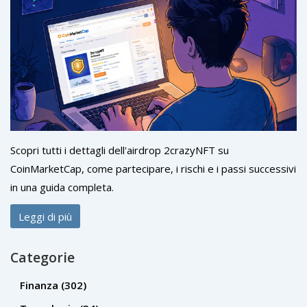
Scopri tutti i dettagli dell'airdrop 2crazyNFT su
CoinMarketCap, come partecipare, i rischi e i passi successivi
in una guida completa.
Leggi di più
Categorie
Finanza
(302)