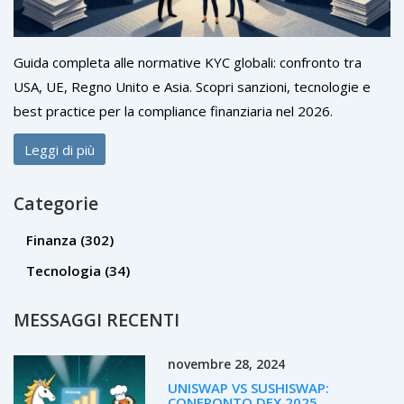
Guida completa alle normative KYC globali: confronto tra
USA, UE, Regno Unito e Asia. Scopri sanzioni, tecnologie e
best practice per la compliance finanziaria nel 2026.
Leggi di più
Categorie
Finanza
(302)
Tecnologia
(34)
MESSAGGI RECENTI
novembre 28, 2024
UNISWAP VS SUSHISWAP:
CONFRONTO DEX 2025