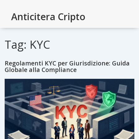
Anticitera Cripto
Tag: KYC
Regolamenti KYC per Giurisdizione: Guida
Globale alla Compliance