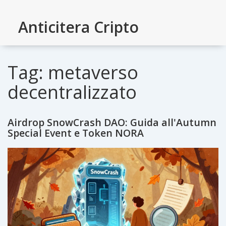
Anticitera Cripto
Tag: metaverso
decentralizzato
Airdrop SnowCrash DAO: Guida all'Autumn
Special Event e Token NORA