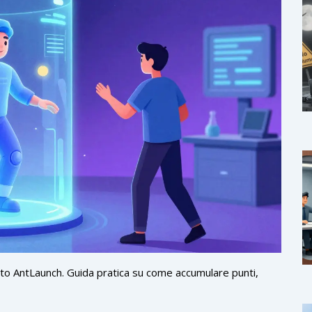
vento AntLaunch. Guida pratica su come accumulare punti,