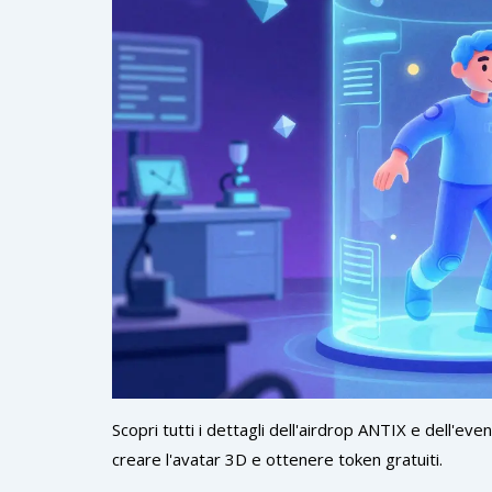
Scopri tutti i dettagli dell'airdrop ANTIX e dell'e
creare l'avatar 3D e ottenere token gratuiti.