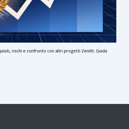
quisiti, rischi e confronto con altri progetti Zenith. Guida