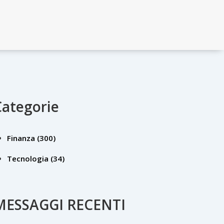
Categorie
Finanza
(300)
Tecnologia
(34)
MESSAGGI RECENTI