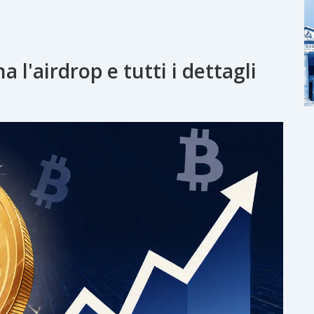
 l'airdrop e tutti i dettagli