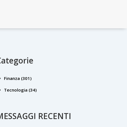
Categorie
Finanza
(301)
Tecnologia
(34)
MESSAGGI RECENTI