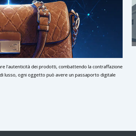
re l'autenticità dei prodotti, combattendo la contraffazione
ogi di lusso, ogni oggetto può avere un passaporto digitale