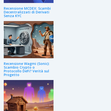
Recensione MCDEX: Scambi
Decentralizzati di Derivati
Senza KYC
Recensione Wagmi (Sonic):
Scambio Crypto o
Protocollo DeFi? Verità sul
Progetto