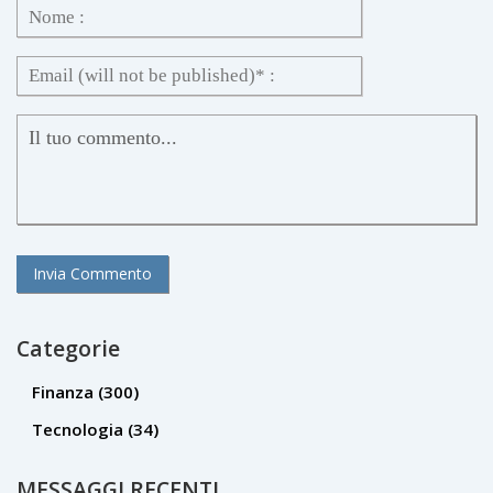
Categorie
Finanza
(300)
Tecnologia
(34)
MESSAGGI RECENTI