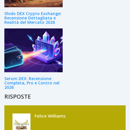
Shido DEX Crypto Exchange:
Recensione Dettagliata e
Realità del Mercato 2026
Serum DEX: Recensione
Completa, Pro e Contro nel
2026
RISPOSTE
Felice Williams