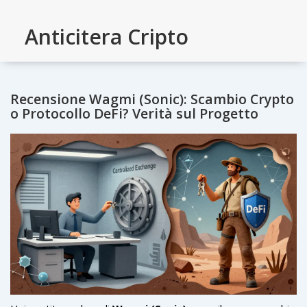
Anticitera Cripto
Recensione Wagmi (Sonic): Scambio Crypto
o Protocollo DeFi? Verità sul Progetto