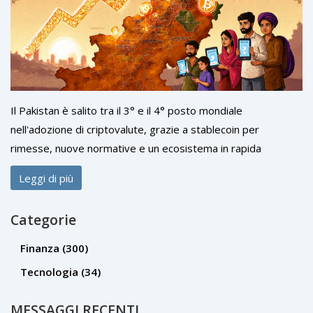
Il Pakistan è salito tra il 3° e il 4° posto mondiale
nell'adozione di criptovalute, grazie a stablecoin per
rimesse, nuove normative e un ecosistema in rapida
crescita.
Leggi di più
Categorie
Finanza
(300)
Tecnologia
(34)
MESSAGGI RECENTI