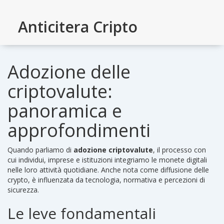
Anticitera Cripto
Adozione delle
criptovalute:
panoramica e
approfondimenti
Quando parliamo di
adozione criptovalute
,
il processo con
cui individui, imprese e istituzioni integriamo le monete digitali
nelle loro attività quotidiane
. Anche nota come
diffusione delle
crypto
, è influenzata da tecnologia, normativa e percezioni di
sicurezza.
Le leve fondamentali