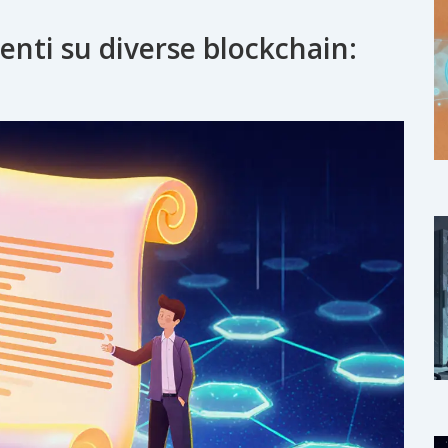
genti su diverse blockchain: