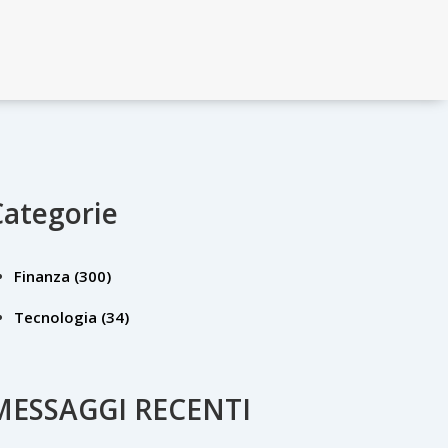
Categorie
Finanza
(300)
Tecnologia
(34)
MESSAGGI RECENTI