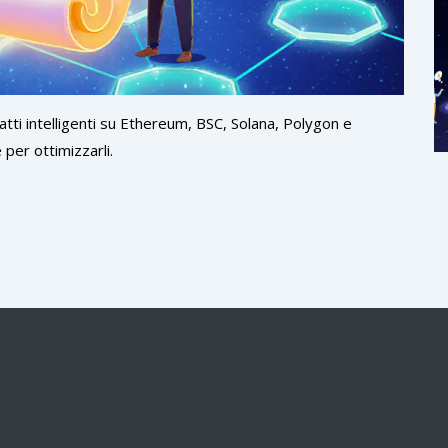
atti intelligenti su Ethereum, BSC, Solana, Polygon e
per ottimizzarli.