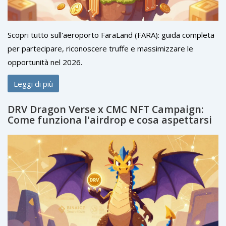
Scopri tutto sull'aeroporto FaraLand (FARA): guida completa
per partecipare, riconoscere truffe e massimizzare le
opportunità nel 2026.
Leggi di più
DRV Dragon Verse x CMC NFT Campaign:
Come funziona l'airdrop e cosa aspettarsi