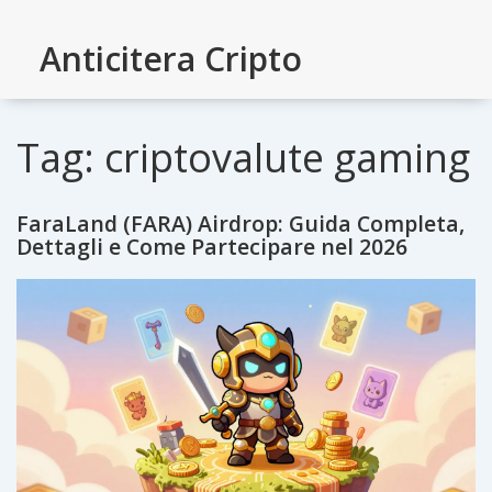
Anticitera Cripto
Tag: criptovalute gaming
FaraLand (FARA) Airdrop: Guida Completa,
Dettagli e Come Partecipare nel 2026