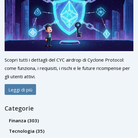
Scopri tutti i dettagli del CYC airdrop di Cyclone Protocol:
come funziona, i requisiti, i rischi e le future ricompense per
gli utenti attivi.
Leggi di più
Categorie
Finanza
(303)
Tecnologia
(35)