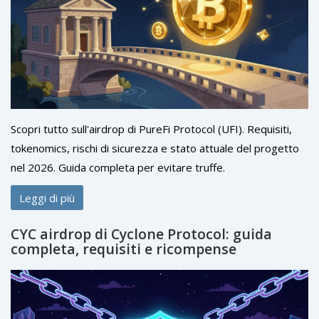
Scopri tutto sull'airdrop di PureFi Protocol (UFI). Requisiti,
tokenomics, rischi di sicurezza e stato attuale del progetto
nel 2026. Guida completa per evitare truffe.
Leggi di più
CYC airdrop di Cyclone Protocol: guida
completa, requisiti e ricompense