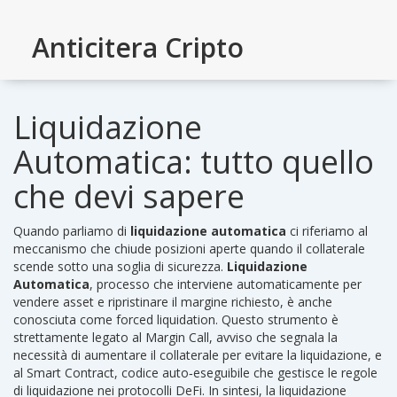
Anticitera Cripto
Liquidazione
Automatica: tutto quello
che devi sapere
Quando parliamo di
liquidazione automatica
ci riferiamo al
meccanismo che chiude posizioni aperte quando il collaterale
scende sotto una soglia di sicurezza.
Liquidazione
Automatica
,
processo che interviene automaticamente per
vendere asset e ripristinare il margine richiesto
, è anche
conosciuta come
forced liquidation
. Questo strumento è
strettamente legato al
Margin Call
,
avviso che segnala la
necessità di aumentare il collaterale per evitare la liquidazione
, e
al
Smart Contract
,
codice auto‑eseguibile che gestisce le regole
di liquidazione nei protocolli DeFi
. In sintesi, la liquidazione