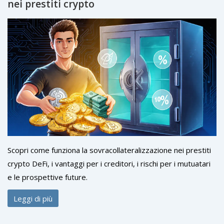
nei prestiti crypto
Scopri come funziona la sovracollateralizzazione nei prestiti
crypto DeFi, i vantaggi per i creditori, i rischi per i mutuatari
e le prospettive future.
Leggi di più