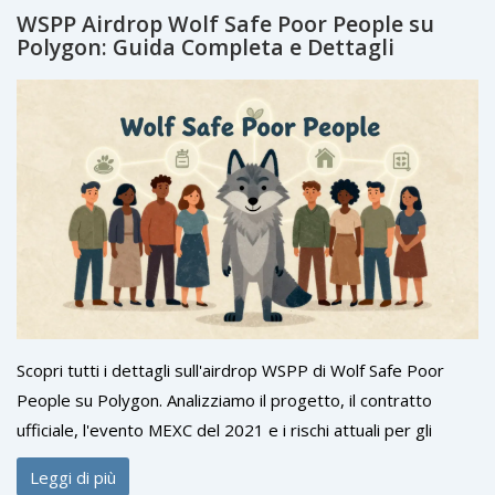
WSPP Airdrop Wolf Safe Poor People su
Polygon: Guida Completa e Dettagli
Scopri tutti i dettagli sull'airdrop WSPP di Wolf Safe Poor
People su Polygon. Analizziamo il progetto, il contratto
ufficiale, l'evento MEXC del 2021 e i rischi attuali per gli
investitori.
Leggi di più