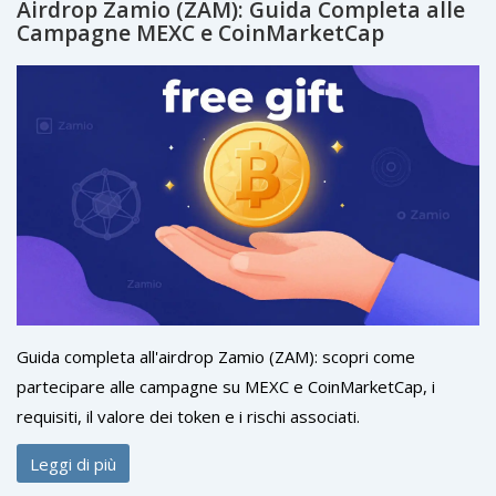
Airdrop Zamio (ZAM): Guida Completa alle
Campagne MEXC e CoinMarketCap
Guida completa all'airdrop Zamio (ZAM): scopri come
partecipare alle campagne su MEXC e CoinMarketCap, i
requisiti, il valore dei token e i rischi associati.
Leggi di più