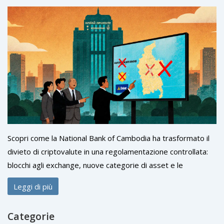
Scopri come la National Bank of Cambodia ha trasformato il
divieto di criptovalute in una regolamentazione controllata:
blocchi agli exchange, nuove categorie di asset e le
piattaforme locali autorizzate.
Leggi di più
Categorie