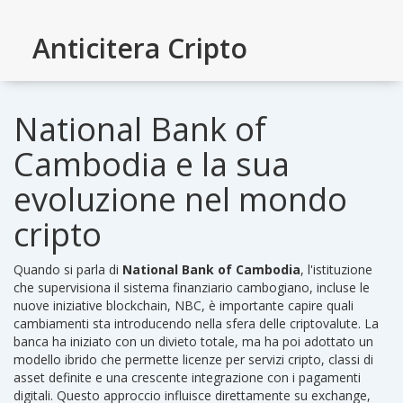
Anticitera Cripto
National Bank of
Cambodia e la sua
evoluzione nel mondo
cripto
Quando si parla di
National Bank of Cambodia
,
l'istituzione
che supervisiona il sistema finanziario cambogiano, incluse le
nuove iniziative blockchain
,
NBC
, è importante capire quali
cambiamenti sta introducendo nella sfera delle criptovalute. La
banca ha iniziato con un divieto totale, ma ha poi adottato un
modello ibrido che permette licenze per servizi cripto, classi di
asset definite e una crescente integrazione con i pagamenti
digitali. Questo approccio influisce direttamente su exchange,