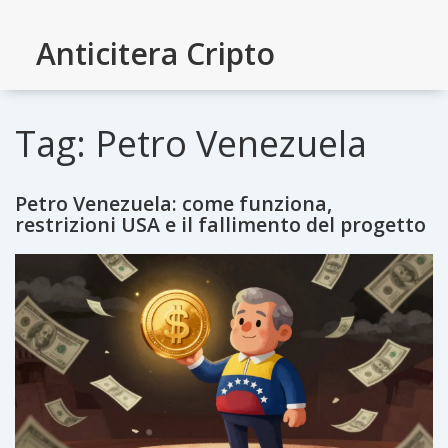
Anticitera Cripto
Tag: Petro Venezuela
Petro Venezuela: come funziona,
restrizioni USA e il fallimento del progetto