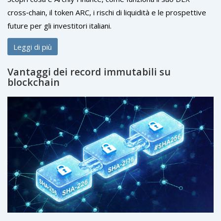
cross‑chain, il token ARC, i rischi di liquidità e le prospettive
future per gli investitori italiani.
Leggi di più
Vantaggi dei record immutabili su
blockchain