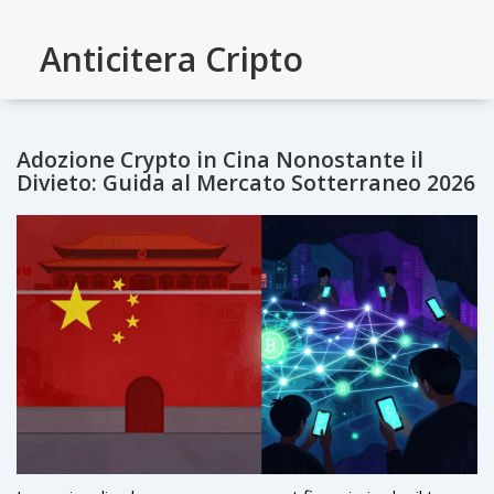
Anticitera Cripto
Adozione Crypto in Cina Nonostante il
Divieto: Guida al Mercato Sotterraneo 2026