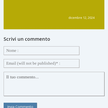
dicembre 12, 2024
Scrivi un commento