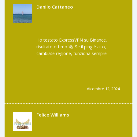
Danilo Cattaneo
Ho testato ExpressVPN su Binance,
risultato ottimo 🚀. Se il ping è alto,
cambiate regione, funziona sempre.
dicembre 12, 2024
Felice Williams