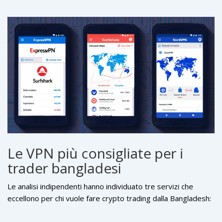
Le VPN più consigliate per i
trader bangladesi
Le analisi indipendenti hanno individuato tre servizi che
eccellono per chi vuole fare crypto trading dalla Bangladesh: