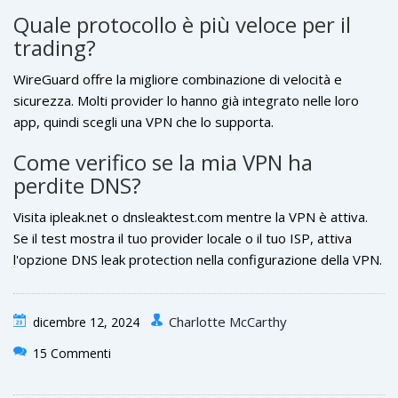
intervenire.
Quale protocollo è più veloce per il
trading?
WireGuard offre la migliore combinazione di velocità e
sicurezza. Molti provider lo hanno già integrato nelle loro
app, quindi scegli una VPN che lo supporta.
Come verifico se la mia VPN ha
perdite DNS?
Visita ipleak.net o dnsleaktest.com mentre la VPN è attiva.
Se il test mostra il tuo provider locale o il tuo ISP, attiva
l'opzione DNS leak protection nella configurazione della VPN.
Charlotte McCarthy
dicembre 12, 2024
15 Commenti