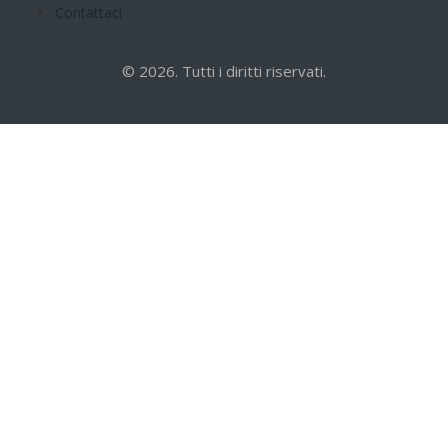
Contattaci
© 2026. Tutti i diritti riservati.