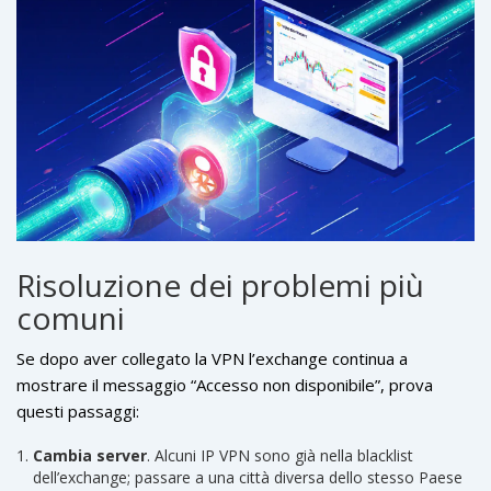
Risoluzione dei problemi più
comuni
Se dopo aver collegato la VPN l’exchange continua a
mostrare il messaggio “Accesso non disponibile”, prova
questi passaggi:
Cambia server
. Alcuni IP VPN sono già nella blacklist
dell’exchange; passare a una città diversa dello stesso Paese