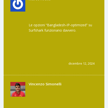
Le opzioni “Bangladesh‑IP‑optimized” su
Surfshark funzionano davvero.
dicembre 12, 2024
Vincenzo Simonelli