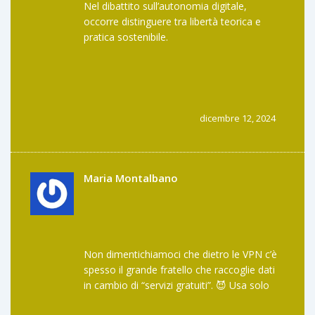
Nel dibattito sull’autonomia digitale,
occorre distinguere tra libertà teorica e
pratica sostenibile.
dicembre 12, 2024
Maria Montalbano
Non dimentichiamoci che dietro le VPN c’è
spesso il grande fratello che raccoglie dati
in cambio di “servizi gratuiti”. 😈 Usa solo
provider con audit indipendenti.