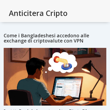
Anticitera Cripto
Come i Bangladeshesi accedono alle
exchange di criptovalute con VPN