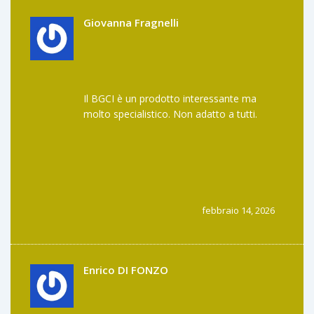
Giovanna Fragnelli
Il BGCI è un prodotto interessante ma
molto specialistico. Non adatto a tutti.
febbraio 14, 2026
Enrico DI FONZO