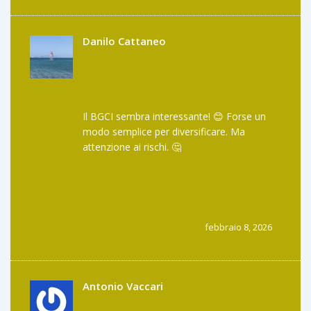
Danilo Cattaneo
Il BGCI sembra interessante! 😊 Forse un
modo semplice per diversificare. Ma
attenzione ai rischi. 🤔
febbraio 8, 2026
Antonio Vaccari