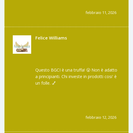
febbraio 11, 2026
Felice Williams
Questo BGCI è una truffa! 😤 Non è adatto
a principianti. Chi investe in prodotti cosi' è
un folle. 💅
febbraio 12, 2026