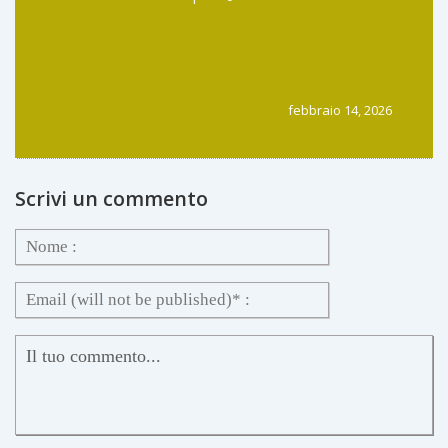
febbraio 14, 2026
Scrivi un commento