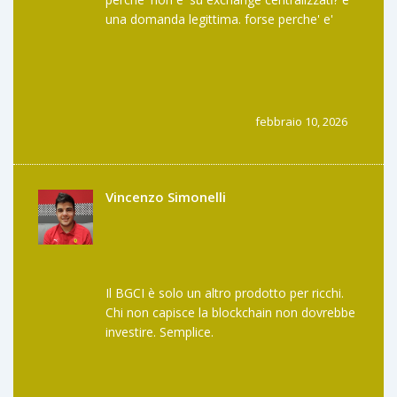
una domanda legittima. forse perche' e'
troppo complesso? 🤔
febbraio 10, 2026
Vincenzo Simonelli
Il BGCI è solo un altro prodotto per ricchi.
Chi non capisce la blockchain non dovrebbe
investire. Semplice.