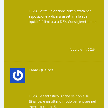
Il BGCI offre un'opzione tokenizzata per
esposizione a diversi asset, ma la sua
liquidità è limitata a DEX. Consiglierei solo a
esperti di DeFi.
febbraio 14, 2026
Fabio Queiroz
Il BGCI è fantastico! Anche se non è su
Binance, è un ottimo modo per entrare nel
mercato cripto. 💪