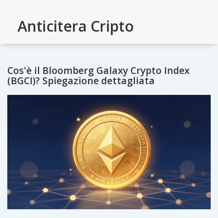
Anticitera Cripto
Cos'è il Bloomberg Galaxy Crypto Index
(BGCI)? Spiegazione dettagliata