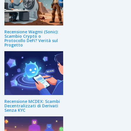
Recensione Wagmi (Sonic):
Scambio Crypto o
Protocollo DeFi? Verità sul
Progetto
Recensione MCDEX: Scambi
Decentralizzati di Derivati
Senza KYC