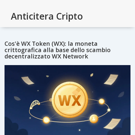
Anticitera Cripto
Cos'è WX Token (WX): la moneta
crittografica alla base dello scambio
decentralizzato WX Network