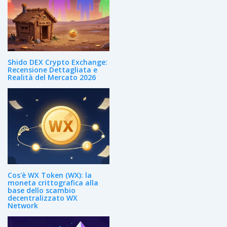
Shido DEX Crypto Exchange:
Recensione Dettagliata e
Realità del Mercato 2026
Cos'è WX Token (WX): la
moneta crittografica alla
base dello scambio
decentralizzato WX
Network