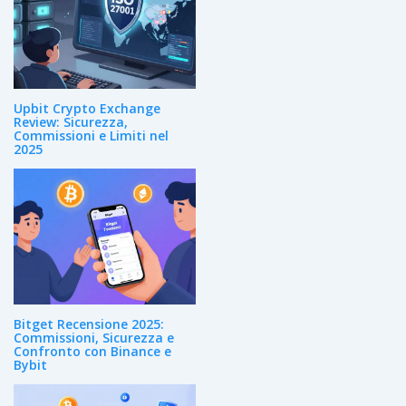
Upbit Crypto Exchange
Review: Sicurezza,
Commissioni e Limiti nel
2025
Bitget Recensione 2025:
Commissioni, Sicurezza e
Confronto con Binance e
Bybit