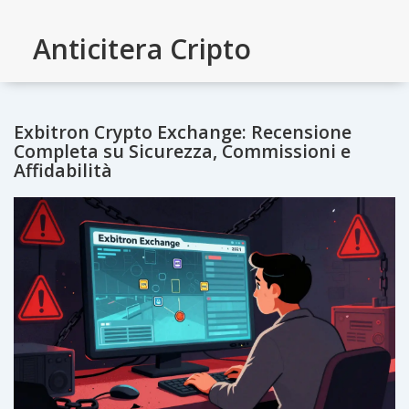
Anticitera Cripto
Exbitron Crypto Exchange: Recensione
Completa su Sicurezza, Commissioni e
Affidabilità