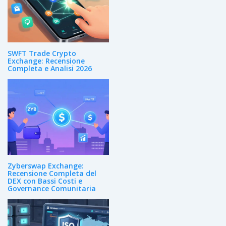
SWFT Trade Crypto
Exchange: Recensione
Completa e Analisi 2026
Zyberswap Exchange:
Recensione Completa del
DEX con Bassi Costi e
Governance Comunitaria