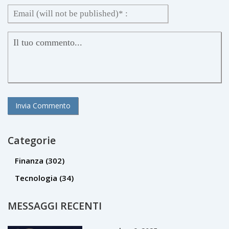
Categorie
Finanza
(302)
Tecnologia
(34)
MESSAGGI RECENTI