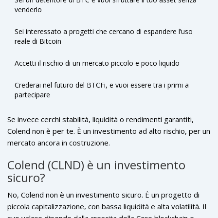
venderlo
Sei interessato a progetti che cercano di espandere l’uso
reale di Bitcoin
Accetti il rischio di un mercato piccolo e poco liquido
Crederai nel futuro del BTCFi, e vuoi essere tra i primi a
partecipare
Se invece cerchi stabilità, liquidità o rendimenti garantiti,
Colend non è per te. È un investimento ad alto rischio, per un
mercato ancora in costruzione.
Colend (CLND) è un investimento
sicuro?
No, Colend non è un investimento sicuro. È un progetto di
piccola capitalizzazione, con bassa liquidità e alta volatilità. Il
suo valore dipende dalla crescita della Core blockchain e