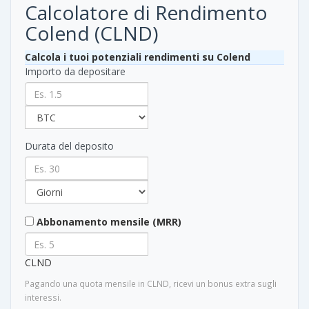
Calcolatore di Rendimento
Colend (CLND)
Calcola i tuoi potenziali rendimenti su Colend
Importo da depositare
Durata del deposito
Abbonamento mensile (MRR)
CLND
Pagando una quota mensile in CLND, ricevi un bonus extra sugli
interessi.