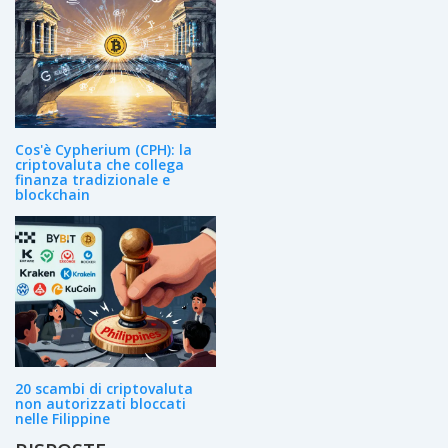
Cos'è Cypherium (CPH): la
criptovaluta che collega
finanza tradizionale e
blockchain
20 scambi di criptovaluta
non autorizzati bloccati
nelle Filippine