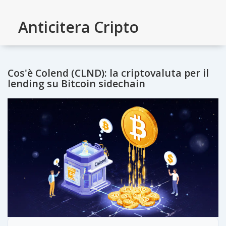
Anticitera Cripto
Cos'è Colend (CLND): la criptovaluta per il
lending su Bitcoin sidechain