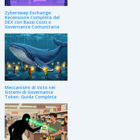
Zyberswap Exchange:
Recensione Completa del
DEX con Bassi Costi e
Governance Comunitaria
Meccanismi di Voto nei
Sistemi di Governance
Token: Guida Completa