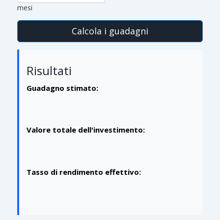
mesi
Calcola i guadagni
Risultati
Guadagno stimato:
Valore totale dell'investimento:
Tasso di rendimento effettivo: