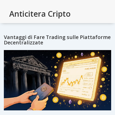
Anticitera Cripto
Vantaggi di Fare Trading sulle Piattaforme
Decentralizzate