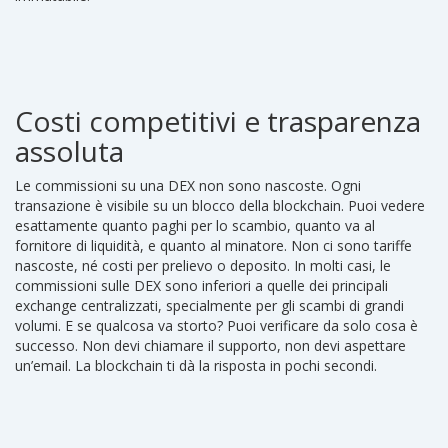
Costi competitivi e trasparenza
assoluta
Le commissioni su una DEX non sono nascoste. Ogni
transazione è visibile su un blocco della blockchain. Puoi vedere
esattamente quanto paghi per lo scambio, quanto va al
fornitore di liquidità, e quanto al minatore. Non ci sono tariffe
nascoste, né costi per prelievo o deposito. In molti casi, le
commissioni sulle DEX sono inferiori a quelle dei principali
exchange centralizzati, specialmente per gli scambi di grandi
volumi. E se qualcosa va storto? Puoi verificare da solo cosa è
successo. Non devi chiamare il supporto, non devi aspettare
un’email. La blockchain ti dà la risposta in pochi secondi.