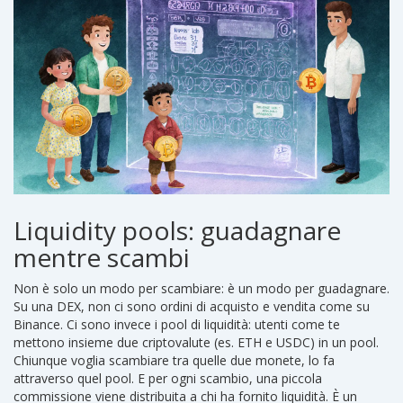
Liquidity pools: guadagnare
mentre scambi
Non è solo un modo per scambiare: è un modo per guadagnare.
Su una DEX, non ci sono ordini di acquisto e vendita come su
Binance. Ci sono invece i pool di liquidità: utenti come te
mettono insieme due criptovalute (es. ETH e USDC) in un pool.
Chiunque voglia scambiare tra quelle due monete, lo fa
attraverso quel pool. E per ogni scambio, una piccola
commissione viene distribuita a chi ha fornito liquidità. È un