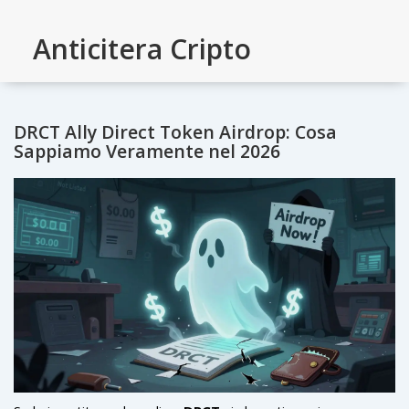
Anticitera Cripto
DRCT Ally Direct Token Airdrop: Cosa
Sappiamo Veramente nel 2026