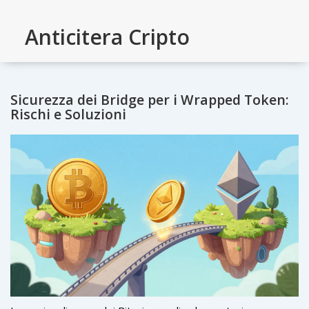
Anticitera Cripto
Sicurezza dei Bridge per i Wrapped Token:
Rischi e Soluzioni