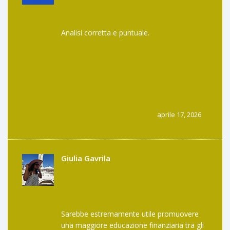
Analisi corretta e puntuale.
aprile 17, 2026
Giulia Gavrila
Sarebbe estremamente utile promuovere
una maggiore educazione finanziaria tra gli