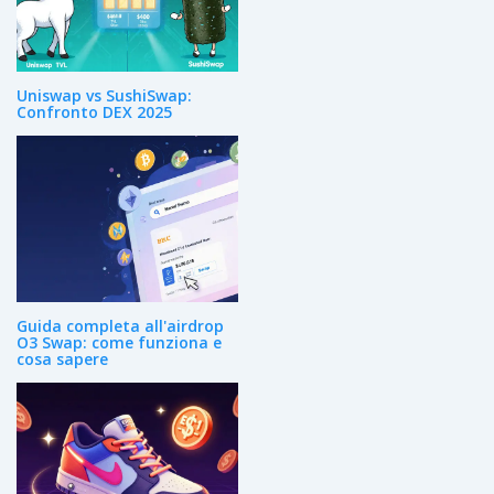
Uniswap vs SushiSwap:
Confronto DEX 2025
Guida completa all'airdrop
O3 Swap: come funziona e
cosa sapere