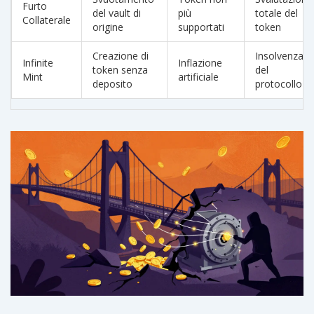
Furto
del vault di
più
totale del
Collaterale
origine
supportati
token
Creazione di
Insolvenza
Infinite
Inflazione
token senza
del
Mint
artificiale
deposito
protocollo