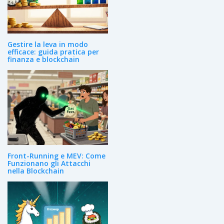
Gestire la leva in modo
efficace: guida pratica per
finanza e blockchain
Front-Running e MEV: Come
Funzionano gli Attacchi
nella Blockchain