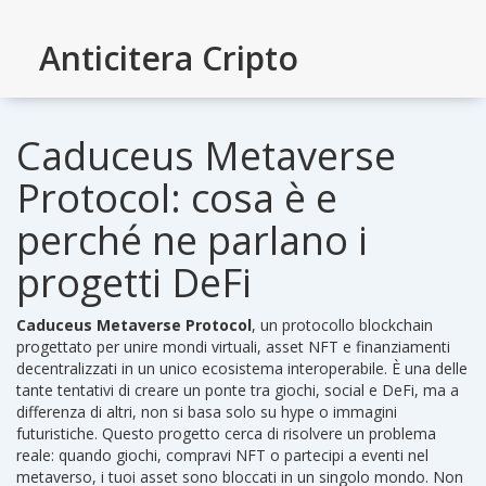
Anticitera Cripto
Caduceus Metaverse
Protocol: cosa è e
perché ne parlano i
progetti DeFi
Caduceus Metaverse Protocol
,
un protocollo blockchain
progettato per unire mondi virtuali, asset NFT e finanziamenti
decentralizzati in un unico ecosistema interoperabile
. È una delle
tante tentativi di creare un ponte tra giochi, social e DeFi, ma a
differenza di altri, non si basa solo su hype o immagini
futuristiche.
Questo progetto cerca di risolvere un problema
reale: quando giochi, compravi NFT o partecipi a eventi nel
metaverso, i tuoi asset sono bloccati in un singolo mondo. Non