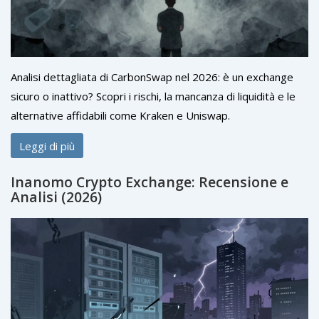
Analisi dettagliata di CarbonSwap nel 2026: è un exchange
sicuro o inattivo? Scopri i rischi, la mancanza di liquidità e le
alternative affidabili come Kraken e Uniswap.
Leggi di più
Inanomo Crypto Exchange: Recensione e
Analisi (2026)