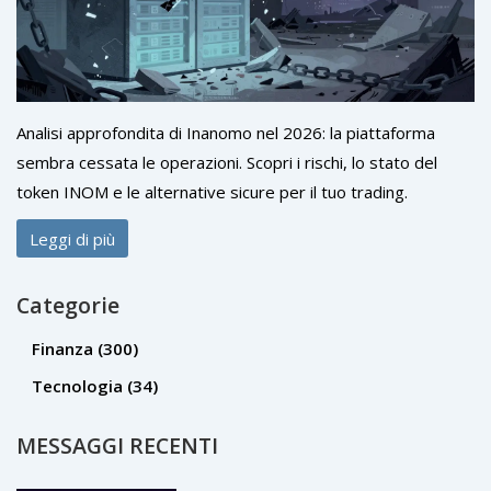
Analisi approfondita di Inanomo nel 2026: la piattaforma
sembra cessata le operazioni. Scopri i rischi, lo stato del
token INOM e le alternative sicure per il tuo trading.
Leggi di più
Categorie
Finanza
(300)
Tecnologia
(34)
MESSAGGI RECENTI