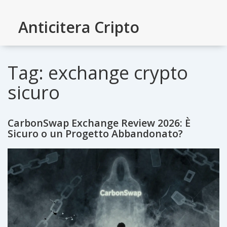
Anticitera Cripto
Tag: exchange crypto
sicuro
CarbonSwap Exchange Review 2026: È
Sicuro o un Progetto Abbandonato?