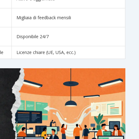
Migliaia di feedback mensili
Disponibile 24/7
le
Licenze chiare (UE, USA, ecc.)