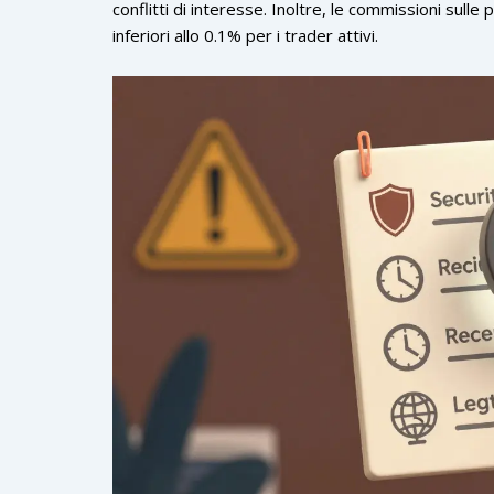
conflitti di interesse. Inoltre, le commissioni sul
inferiori allo 0.1% per i trader attivi.