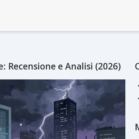
 Recensione e Analisi (2026)