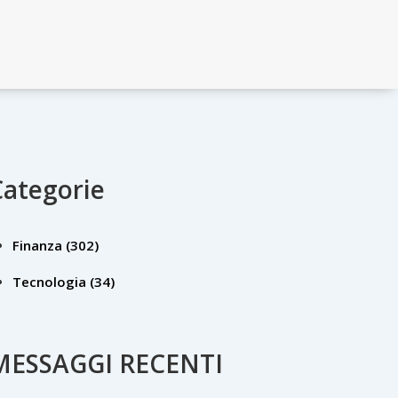
Categorie
Finanza
(302)
Tecnologia
(34)
MESSAGGI RECENTI