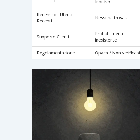
Inattivo
Recensioni Utenti
Nessuna trovata
Recenti
Probabilmente
Supporto Clienti
inesistente
Regolamentazione
Opaca / Non verificabi