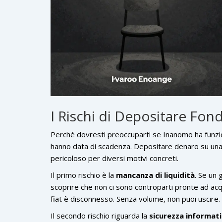
I Rischi di Depositare Fond
Perché dovresti preoccuparti se Inanomo ha funzi
hanno data di scadenza. Depositare denaro su una
pericoloso per diversi motivi concreti.
Il primo rischio è la
mancanza di liquidità
. Se un 
scoprire che non ci sono controparti pronte ad acq
fiat è disconnesso. Senza volume, non puoi uscire.
Il secondo rischio riguarda la
sicurezza informat