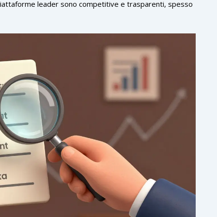
le piattaforme leader sono competitive e trasparenti, spesso