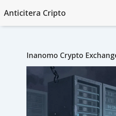
Anticitera Cripto
Inanomo Crypto Exchange: