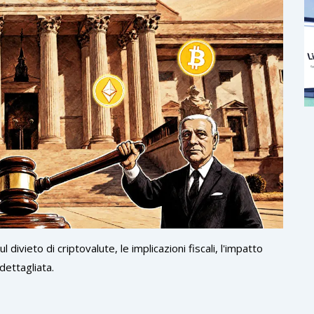
divieto di criptovalute, le implicazioni fiscali, l'impatto
dettagliata.