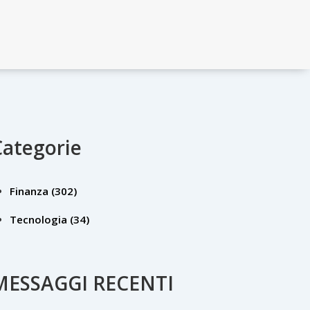
Categorie
Finanza
(302)
Tecnologia
(34)
MESSAGGI RECENTI