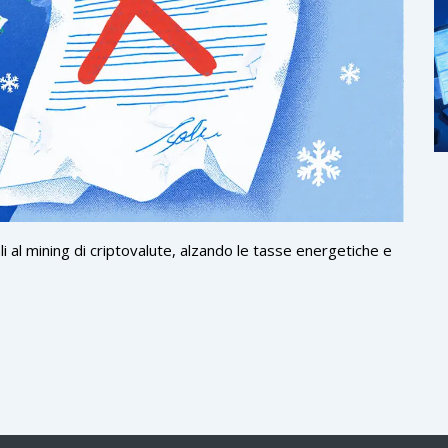
ali al mining di criptovalute, alzando le tasse energetiche e