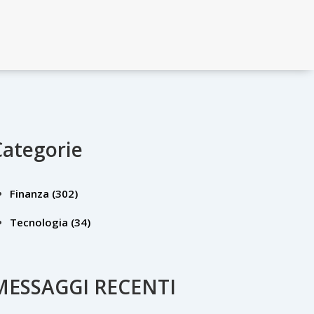
Categorie
Finanza
(302)
Tecnologia
(34)
MESSAGGI RECENTI