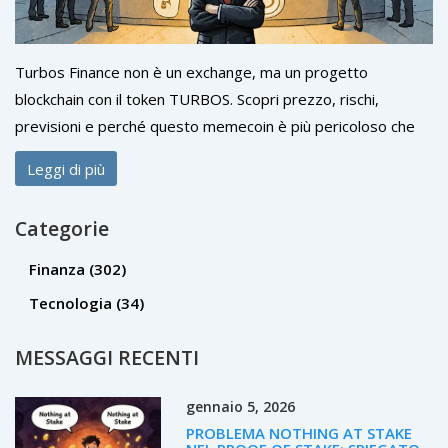
Turbos Finance non è un exchange, ma un progetto
blockchain con il token TURBOS. Scopri prezzo, rischi,
previsioni e perché questo memecoin è più pericoloso che
profittevole.
Leggi di più
Categorie
Finanza
(302)
Tecnologia
(34)
MESSAGGI RECENTI
gennaio 5, 2026
PROBLEMA NOTHING AT STAKE