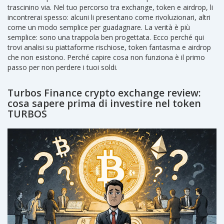
trascinino via. Nel tuo percorso tra exchange, token e airdrop, li
incontrerai spesso: alcuni li presentano come rivoluzionari, altri
come un modo semplice per guadagnare. La verità è più
semplice: sono una trappola ben progettata. Ecco perché qui
trovi analisi su piattaforme rischiose, token fantasma e airdrop
che non esistono. Perché capire cosa non funziona è il primo
passo per non perdere i tuoi soldi.
Turbos Finance crypto exchange review:
cosa sapere prima di investire nel token
TURBOS