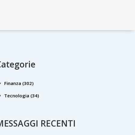
Categorie
Finanza
(302)
Tecnologia
(34)
MESSAGGI RECENTI