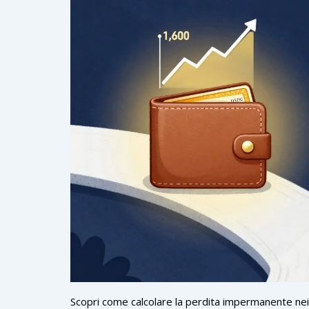
Scopri come calcolare la perdita impermanente nei