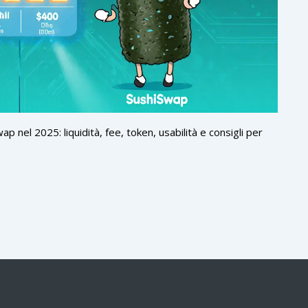
 nel 2025: liquidità, fee, token, usabilità e consigli per