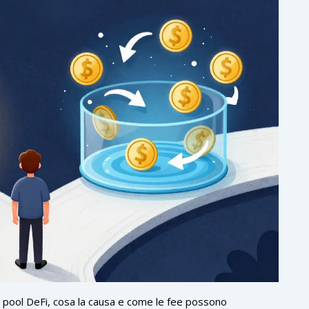
 pool DeFi, cosa la causa e come le fee possono