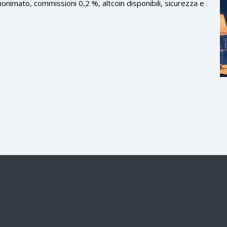
onimato, commissioni 0,2 %, altcoin disponibili, sicurezza e