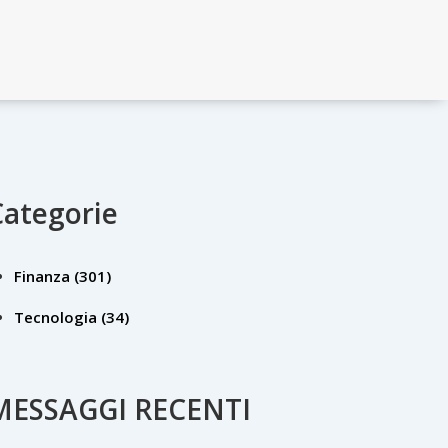
Categorie
Finanza
(301)
Tecnologia
(34)
MESSAGGI RECENTI