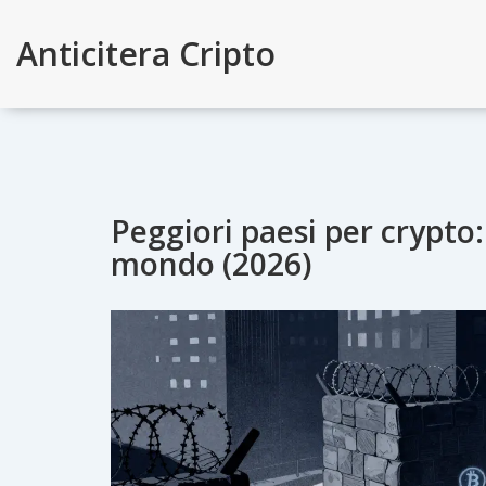
Anticitera Cripto
Peggiori paesi per crypto: 
mondo (2026)