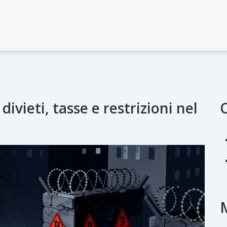
divieti, tasse e restrizioni nel