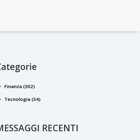
Categorie
Finanza
(302)
Tecnologia
(34)
MESSAGGI RECENTI