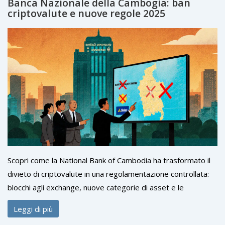
Banca Nazionale della Cambogia: ban
criptovalute e nuove regole 2025
Scopri come la National Bank of Cambodia ha trasformato il
divieto di criptovalute in una regolamentazione controllata:
blocchi agli exchange, nuove categorie di asset e le
piattaforme locali autorizzate.
Leggi di più