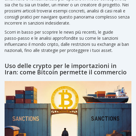
sia che tu sia un trader, un miner o un creatore di progetto. Nei
prossimi articoli troverai esempi concreti, analisi di casi reali e
consigli pratici per navigare questo panorama complesso senza
incorrere in sanzioni indesiderate.
Scorri in basso per scoprire le news più recenti, le guide
passo‑passo e le analisi approfondite su come le sanzioni
influenzano il mondo cripto, dalle restrizioni su exchange ai ban
nazionali, fino alle strategie per proteggere i tuoi asset.
Uso delle crypto per le importazioni in
Iran: come Bitcoin permette il commercio