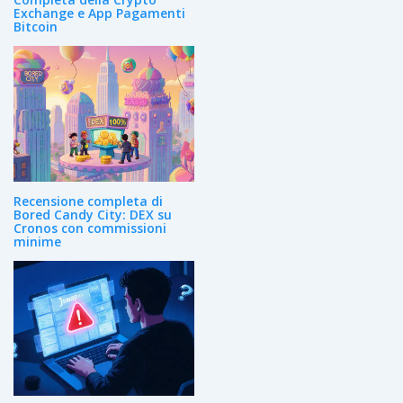
Exchange e App Pagamenti
Bitcoin
Recensione completa di
Bored Candy City: DEX su
Cronos con commissioni
minime