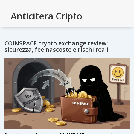
Anticitera Cripto
COINSPACE crypto exchange review:
sicurezza, fee nascoste e rischi reali