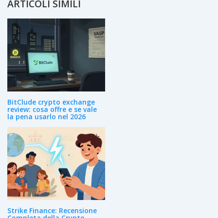
ARTICOLI SIMILI
BitClude crypto exchange
review: cosa offre e se vale
la pena usarlo nel 2026
Strike Finance: Recensione
Completa della Crypto