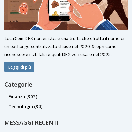
LocalCoin DEX non esiste: è una truffa che sfrutta il nome di
un exchange centralizzato chiuso nel 2020. Scopri come
riconoscere i siti falsi e quali DEX veri usare nel 2025.
Leggi di più
Categorie
Finanza
(302)
Tecnologia
(34)
MESSAGGI RECENTI