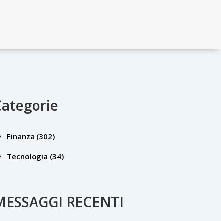
Categorie
Finanza
(302)
Tecnologia
(34)
MESSAGGI RECENTI