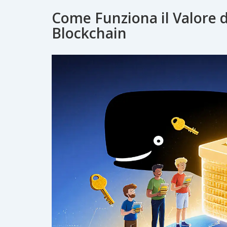
Come Funziona il Valore 
Blockchain