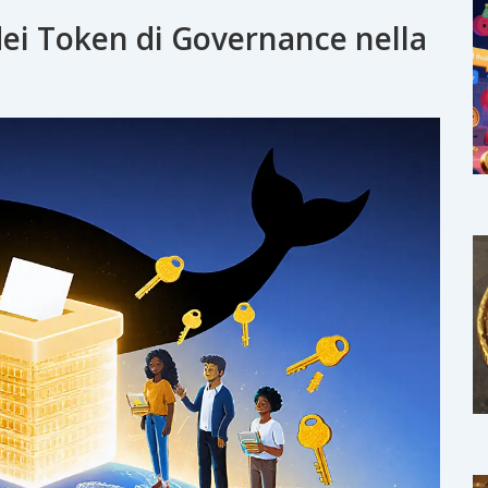
dei Token di Governance nella