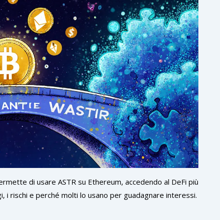
rmette di usare ASTR su Ethereum, accedendo al DeFi più
, i rischi e perché molti lo usano per guadagnare interessi.